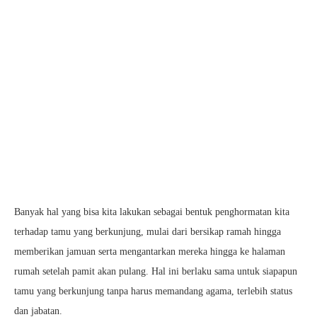
Banyak hal yang bisa kita lakukan sebagai bentuk penghormatan kita
terhadap tamu yang berkunjung, mulai dari bersikap ramah hingga
memberikan jamuan serta mengantarkan mereka hingga ke halaman
rumah setelah pamit akan pulang. Hal ini berlaku sama untuk siapapun
tamu yang berkunjung tanpa harus memandang agama, terlebih status
dan jabatan.