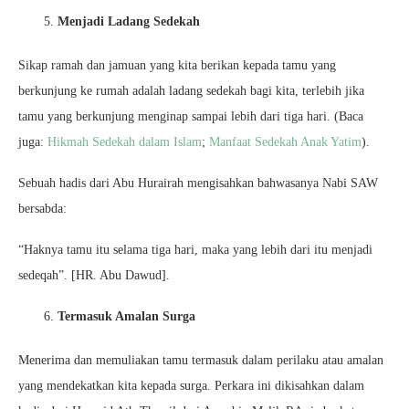
Menjadi Ladang Sedekah
Sikap ramah dan jamuan yang kita berikan kepada tamu yang
berkunjung ke rumah adalah ladang sedekah bagi kita, terlebih jika
tamu yang berkunjung menginap sampai lebih dari tiga hari. (Baca
juga:
Hikmah Sedekah dalam Islam
;
Manfaat Sedekah Anak Yatim
).
Sebuah hadis dari Abu Hurairah mengisahkan bahwasanya Nabi SAW
bersabda:
“Haknya tamu itu selama tiga hari, maka yang lebih dari itu menjadi
sedeqah”. [HR. Abu Dawud].
Termasuk Amalan Surga
Menerima dan memuliakan tamu termasuk dalam perilaku atau amalan
yang mendekatkan kita kepada surga. Perkara ini dikisahkan dalam