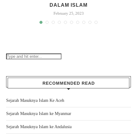
DALAM ISLAM
February 25, 2023
RECOMMENDED READ
Sejarah Masuknya Islam Ke Aceh
Sejarah Masuknya Islam ke Myanmar
Sejarah Masuknya Islam ke Andalusia