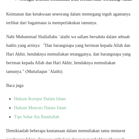
Keimanan dan ketakwaan seseorang dalam memegang teguh agamanya
terlihat dari bagaimana ia memperlakukan tamunya.
Nabi Muhammad Shallallahu ‘alaihi wa sallam bersabda dalam sebuah
hadits yang artinya: ”Dan barangsiapa yang beriman kepada Allah dan
Hari Akhir, hendaknya memuliakan tetangganya, dan barangsiapa yang
beriman kepada Allah dan Hari Akhir, hendaknya memuliakan
tamunya.” (Muttafaqun ‘Alaihi).
Baca juga:
Hukum Korupsi Dalam Islam
Hukum Mencuri Dalam Islam
Tips Sehat Ala Rasulullah
Demikianlah beberapa keutamaan dalam memuliakan tamu menurut