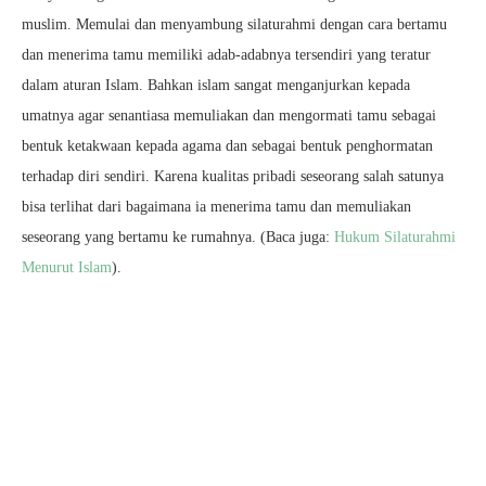
muslim. Memulai dan menyambung silaturahmi dengan cara bertamu
dan menerima tamu memiliki adab-adabnya tersendiri yang teratur
dalam aturan Islam. Bahkan islam sangat menganjurkan kepada
umatnya agar senantiasa memuliakan dan mengormati tamu sebagai
bentuk ketakwaan kepada agama dan sebagai bentuk penghormatan
terhadap diri sendiri. Karena kualitas pribadi seseorang salah satunya
bisa terlihat dari bagaimana ia menerima tamu dan memuliakan
seseorang yang bertamu ke rumahnya. (Baca juga:
Hukum Silaturahmi
Menurut Islam
).