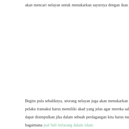
akan mencari nelayan untuk menukarkan sayurnya dengan ikan.
Begitu pula sebaliknya, seorang nelayan juga akan menukarkan 
pelaku transaksi harus memiliki akad yang jelas agar mereka sa
dapat disimpulkan jika dalam sebuah perdagangan kita harus m
bagaimana
jual beli terlarang dalam islam.