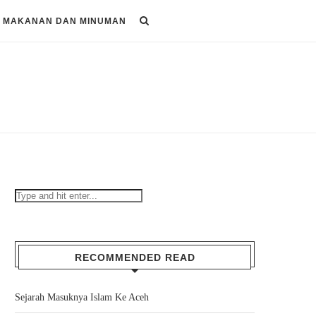
MAKANAN DAN MINUMAN
RECOMMENDED READ
Sejarah Masuknya Islam Ke Aceh