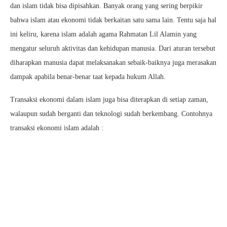
dan islam tidak bisa dipisahkan. Banyak orang yang sering berpikir
bahwa islam atau ekonomi tidak berkaitan satu sama lain. Tentu saja hal
ini keliru, karena islam adalah agama Rahmatan Lil Alamin yang
mengatur seluruh aktivitas dan kehidupan manusia. Dari aturan tersebut
diharapkan manusia dapat melaksanakan sebaik-baiknya juga merasakan
dampak apabila benar-benar taat kepada hukum Allah.
Transaksi ekonomi dalam islam juga bisa diterapkan di setiap zaman,
walaupun sudah berganti dan teknologi sudah berkembang. Contohnya
transaksi ekonomi islam adalah :