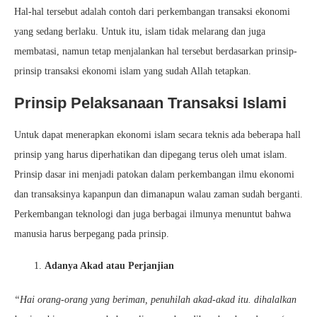
Hal-hal tersebut adalah contoh dari perkembangan transaksi ekonomi
yang sedang berlaku. Untuk itu, islam tidak melarang dan juga
membatasi, namun tetap menjalankan hal tersebut berdasarkan prinsip-
prinsip transaksi ekonomi islam yang sudah Allah tetapkan.
Prinsip Pelaksanaan Transaksi Islami
Untuk dapat menerapkan ekonomi islam secara teknis ada beberapa hall
prinsip yang harus diperhatikan dan dipegang terus oleh umat islam.
Prinsip dasar ini menjadi patokan dalam perkembangan ilmu ekonomi
dan transaksinya kapanpun dan dimanapun walau zaman sudah berganti.
Perkembangan teknologi dan juga berbagai ilmunya menuntut bahwa
manusia harus berpegang pada prinsip.
Adanya Akad atau Perjanjian
“
Hai orang-orang yang beriman, penuhilah akad
-akad
itu. dihalalkan