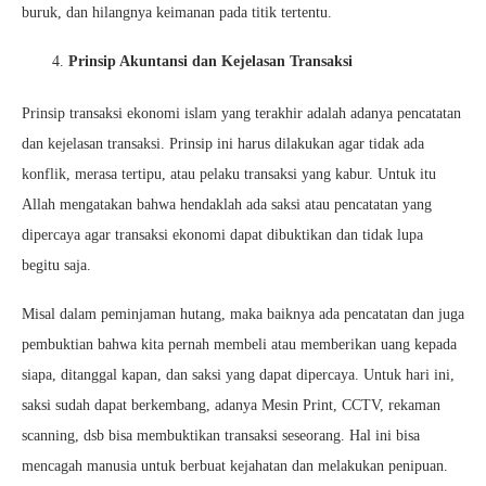
buruk, dan hilangnya keimanan pada titik tertentu.
Prinsip Akuntansi dan Kejelasan Transaksi
Prinsip transaksi ekonomi islam yang terakhir adalah adanya pencatatan
dan kejelasan transaksi. Prinsip ini harus dilakukan agar tidak ada
konflik, merasa tertipu, atau pelaku transaksi yang kabur. Untuk itu
Allah mengatakan bahwa hendaklah ada saksi atau pencatatan yang
dipercaya agar transaksi ekonomi dapat dibuktikan dan tidak lupa
begitu saja.
Misal dalam peminjaman hutang, maka baiknya ada pencatatan dan juga
pembuktian bahwa kita pernah membeli atau memberikan uang kepada
siapa, ditanggal kapan, dan saksi yang dapat dipercaya. Untuk hari ini,
saksi sudah dapat berkembang, adanya Mesin Print, CCTV, rekaman
scanning, dsb bisa membuktikan transaksi seseorang. Hal ini bisa
mencagah manusia untuk berbuat kejahatan dan melakukan penipuan.