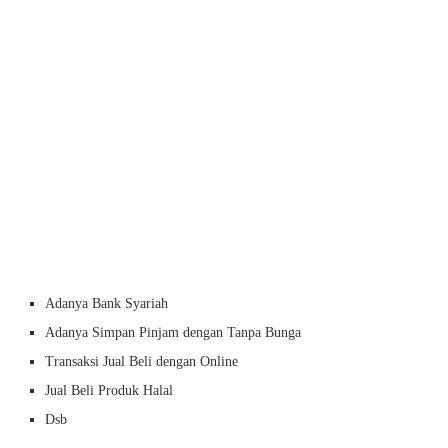
Adanya Bank Syariah
Adanya Simpan Pinjam dengan Tanpa Bunga
Transaksi Jual Beli dengan Online
Jual Beli Produk Halal
Dsb