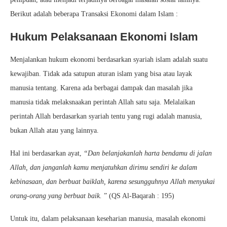
Berikut adalah beberapa Transaksi Ekonomi dalam Islam :
Hukum Pelaksanaan Ekonomi Islam
Menjalankan hukum ekonomi berdasarkan syariah islam adalah suatu
kewajiban. Tidak ada satupun aturan islam yang bisa atau layak
manusia tentang. Karena ada berbagai dampak dan masalah jika
manusia tidak melaksnaakan perintah Allah satu saja. Melalaikan
perintah Allah berdasarkan syariah tentu yang rugi adalah manusia,
bukan Allah atau yang lainnya.
Hal ini berdasarkan ayat,
“Dan belanjakanlah harta bendamu di jalan
Allah, dan janganlah kamu menjatuhkan dirimu sendiri ke dalam
kebinasaan, dan berbuat baiklah, karena sesungguhnya Allah menyukai
orang-orang yang berbuat baik.
” (QS Al-Baqarah : 195)
Untuk itu, dalam pelaksanaan keseharian manusia, masalah ekonomi