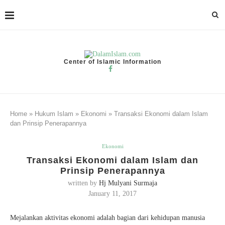
Center of Islamic Information
Home
»
Hukum Islam
»
Ekonomi
»
Transaksi Ekonomi dalam Islam
dan Prinsip Penerapannya
Ekonomi
Transaksi Ekonomi dalam Islam dan
Prinsip Penerapannya
written by
Hj Mulyani Surmaja
January 11, 2017
Mejalankan aktivitas ekonomi adalah bagian dari kehidupan manusia