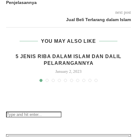
Penjelasannya
next post
Jual Beli Terlarang dalam Islam
YOU MAY ALSO LIKE
G
5 JENIS RIBA DALAM ISLAM DAN DALIL
PELARANGANNYA
January 2, 2023