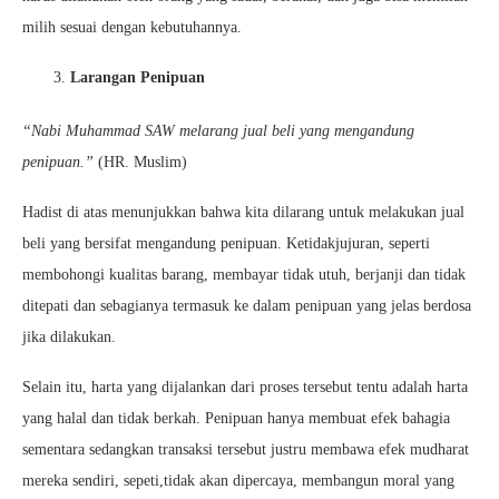
milih sesuai dengan kebutuhannya.
Larangan Penipuan
“Nabi Muhammad SAW melarang jual beli yang mengandung
penipuan.”
(HR. Muslim)
Hadist di atas menunjukkan bahwa kita dilarang untuk melakukan jual
beli yang bersifat mengandung penipuan. Ketidakjujuran, seperti
membohongi kualitas barang, membayar tidak utuh, berjanji dan tidak
ditepati dan sebagianya termasuk ke dalam penipuan yang jelas berdosa
jika dilakukan.
Selain itu, harta yang dijalankan dari proses tersebut tentu adalah harta
yang halal dan tidak berkah. Penipuan hanya membuat efek bahagia
sementara sedangkan transaksi tersebut justru membawa efek mudharat
mereka sendiri, sepeti,tidak akan dipercaya, membangun moral yang