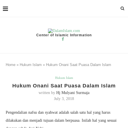
Center of Islamic Information
Home
»
Hukum Islam
»
Hukum Onani Saat Puasa Dalam Islam
Hukum Islam
Hukum Onani Saat Puasa Dalam Islam
written by
Hj Mulyani Surmaja
July 3, 2018
Pengendalian nafsu dan syahwat adalah salah satu hal yang harus
dilakukan dan menjadi tujuan dalam berpuasa. Inilah hal yang sesuai