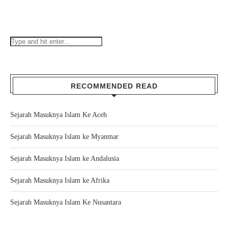
RECOMMENDED READ
Sejarah Masuknya Islam Ke Aceh
Sejarah Masuknya Islam ke Myanmar
Sejarah Masuknya Islam ke Andalusia
Sejarah Masuknya Islam ke Afrika
Sejarah Masuknya Islam Ke Nusantara