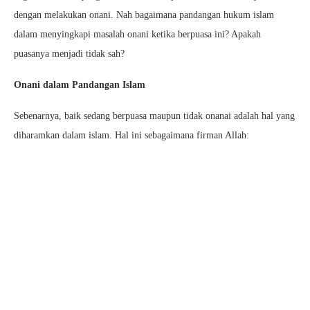
dengan melakukan onani. Nah bagaimana pandangan hukum islam
dalam menyingkapi masalah onani ketika berpuasa ini? Apakah
puasanya menjadi tidak sah?
Onani dalam Pandangan Islam
Sebenarnya, baik sedang berpuasa maupun tidak onanai adalah hal yang
diharamkan dalam islam. Hal ini sebagaimana firman Allah: