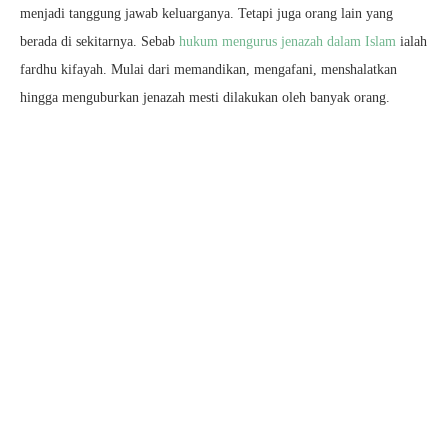
menjadi tanggung jawab keluarganya. Tetapi juga orang lain yang
berada di sekitarnya. Sebab
hukum mengurus jenazah dalam Islam
ialah
fardhu kifayah. Mulai dari memandikan, mengafani, menshalatkan
hingga menguburkan jenazah mesti dilakukan oleh banyak orang.