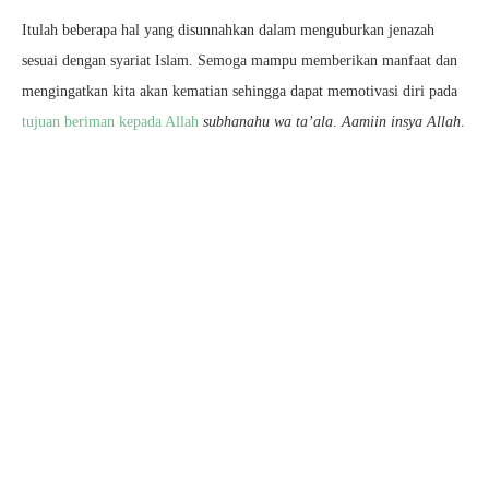
Itulah beberapa hal yang disunnahkan dalam menguburkan jenazah
sesuai dengan syariat Islam. Semoga mampu memberikan manfaat dan
mengingatkan kita akan kematian sehingga dapat memotivasi diri pada
tujuan beriman kepada Allah
subhanahu wa ta’ala
.
Aamiin insya Allah
.