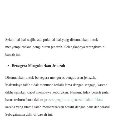
Selain hal-hal wajib, ada pula hal-hal yang disunnahkan untuk
menyempurnakan penguburan jenazah. Selengkapnya terangkum di
bawah ini.
Bersegera Menguburkan Jenazah
Disunnahkan untuk bersegera mengurus penguburan jenazah.
Maksudnya ialah tidak menunda terlalu lama dengan sengaja, karena
dikhawatirkan dapat membawa keburukan. Namun, tidak berarti pula
harus terburu-buru dalam
proses pengurusan jenazah dalam Islam
karena yang utama ialah memanfaatkan waktu dengan baik dan teratur.
Sebagaimana dalil di bawah ini.