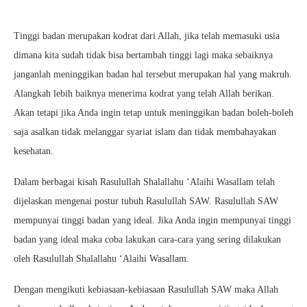
Tinggi badan merupakan kodrat dari Allah, jika telah memasuki usia
dimana kita sudah tidak bisa bertambah tinggi lagi maka sebaiknya
janganlah meninggikan badan hal tersebut merupakan hal yang makruh.
Alangkah lebih baiknya menerima kodrat yang telah Allah berikan.
Akan tetapi jika Anda ingin tetap untuk meninggikan badan boleh-boleh
saja asalkan tidak melanggar syariat islam dan tidak membahayakan
kesehatan.
Dalam berbagai kisah Rasulullah Shalallahu ‘Alaihi Wasallam telah
dijelaskan mengenai postur tubuh Rasulullah SAW. Rasulullah SAW
mempunyai tinggi badan yang ideal. Jika Anda ingin mempunyai tinggi
badan yang ideal maka coba lakukan cara-cara yang sering dilakukan
oleh Rasulullah Shalallahu ‘Alaihi Wasallam.
Dengan mengikuti kebiasaan-kebiasaan Rasulullah SAW maka Allah