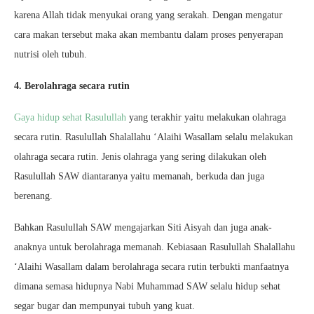
karena Allah tidak menyukai orang yang serakah. Dengan mengatur
cara makan tersebut maka akan membantu dalam proses penyerapan
nutrisi oleh tubuh.
4. Berolahraga secara rutin
Gaya hidup sehat Rasulullah
yang terakhir yaitu melakukan olahraga
secara rutin. Rasulullah Shalallahu ‘Alaihi Wasallam selalu melakukan
olahraga secara rutin. Jenis olahraga yang sering dilakukan oleh
Rasulullah SAW diantaranya yaitu memanah, berkuda dan juga
berenang.
Bahkan Rasulullah SAW mengajarkan Siti Aisyah dan juga anak-
anaknya untuk berolahraga memanah. Kebiasaan Rasulullah Shalallahu
‘Alaihi Wasallam dalam berolahraga secara rutin terbukti manfaatnya
dimana semasa hidupnya Nabi Muhammad SAW selalu hidup sehat
segar bugar dan mempunyai tubuh yang kuat.