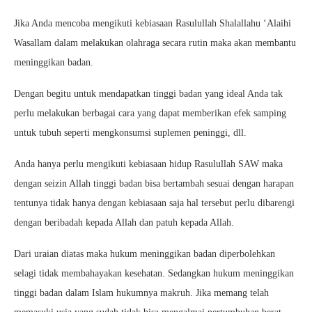
Jika Anda mencoba mengikuti kebiasaan Rasulullah Shalallahu ‘Alaihi
Wasallam dalam melakukan olahraga secara rutin maka akan membantu
meninggikan badan.
Dengan begitu untuk mendapatkan tinggi badan yang ideal Anda tak
perlu melakukan berbagai cara yang dapat memberikan efek samping
untuk tubuh seperti mengkonsumsi suplemen peninggi, dll.
Anda hanya perlu mengikuti kebiasaan hidup Rasulullah SAW maka
dengan seizin Allah tinggi badan bisa bertambah sesuai dengan harapan
tentunya tidak hanya dengan kebiasaan saja hal tersebut perlu dibarengi
dengan beribadah kepada Allah dan patuh kepada Allah.
Dari uraian diatas maka hukum meninggikan badan diperbolehkan
selagi tidak membahayakan kesehatan. Sedangkan hukum meninggikan
tinggi badan dalam Islam hukumnya makruh. Jika memang telah