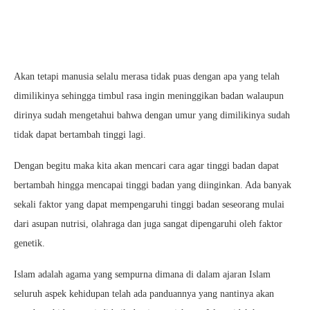
Akan tetapi manusia selalu merasa tidak puas dengan apa yang telah
dimilikinya sehingga timbul rasa ingin meninggikan badan walaupun
dirinya sudah mengetahui bahwa dengan umur yang dimilikinya sudah
tidak dapat bertambah tinggi lagi.
Dengan begitu maka kita akan mencari cara agar tinggi badan dapat
bertambah hingga mencapai tinggi badan yang diinginkan. Ada banyak
sekali faktor yang dapat mempengaruhi tinggi badan seseorang mulai
dari asupan nutrisi, olahraga dan juga sangat dipengaruhi oleh faktor
genetik.
Islam adalah agama yang sempurna dimana di dalam ajaran Islam
seluruh aspek kehidupan telah ada panduannya yang nantinya akan