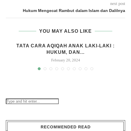
next post
Hukum Mengecat Rambut dalam Islam dan Dalilnya
YOU MAY ALSO LIKE
M
TATA CARA AQIQAH ANAK LAKI-LAKI :
HUKUM, DAN...
February 20, 2024
RECOMMENDED READ