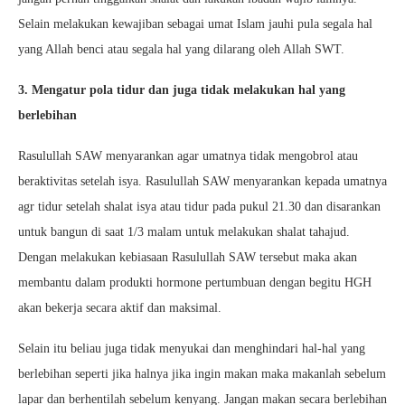
Selain melakukan kewajiban sebagai umat Islam jauhi pula segala hal
yang Allah benci atau segala hal yang dilarang oleh Allah SWT.
3. Mengatur pola tidur dan juga tidak melakukan hal yang
berlebihan
Rasulullah SAW menyarankan agar umatnya tidak mengobrol atau
beraktivitas setelah isya. Rasulullah SAW menyarankan kepada umatnya
agr tidur setelah shalat isya atau tidur pada pukul 21.30 dan disarankan
untuk bangun di saat 1/3 malam untuk melakukan shalat tahajud.
Dengan melakukan kebiasaan Rasulullah SAW tersebut maka akan
membantu dalam produkti hormone pertumbuan dengan begitu HGH
akan bekerja secara aktif dan maksimal.
Selain itu beliau juga tidak menyukai dan menghindari hal-hal yang
berlebihan seperti jika halnya jika ingin makan maka makanlah sebelum
lapar dan berhentilah sebelum kenyang. Jangan makan secara berlebihan