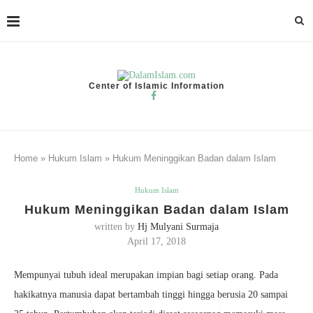
Center of Islamic Information
Home
»
Hukum Islam
»
Hukum Meninggikan Badan dalam Islam
Hukum Islam
Hukum Meninggikan Badan dalam Islam
written by
Hj Mulyani Surmaja
April 17, 2018
Mempunyai tubuh ideal merupakan impian bagi setiap orang. Pada
hakikatnya manusia dapat bertambah tinggi hingga berusia 20 sampai