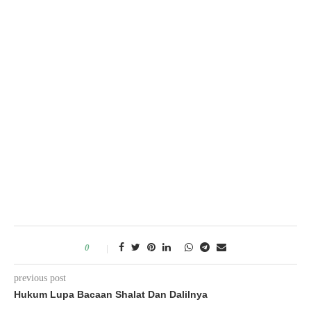
0
previous post
Hukum Lupa Bacaan Shalat Dan Dalilnya