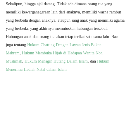
Sekalipun, hingga ajal datang. Tidak ada dimana orang tua yang
memiliki kewarganegaraan lain dari anaknya, memiliki warna rambut
yang berbeda dengan anaknya, ataupun sang anak yang memiliki agama
yang berbeda, yang akhirnya memutuskan hubungan tersebut.
Hubungan anak dan orang tua akan tetap terikat satu sama lain. Baca
juga tentang
Hukum Chatting Dengan Lawan Jenis Bukan
Mahram
,
Hukum Membuka Hijab di Hadapan Wanita Non
Muslimah
,
Hukum Menagih Hutang Dalam Islam
, dan
Hukum
Menerima Hadiah Natal dalam Islam