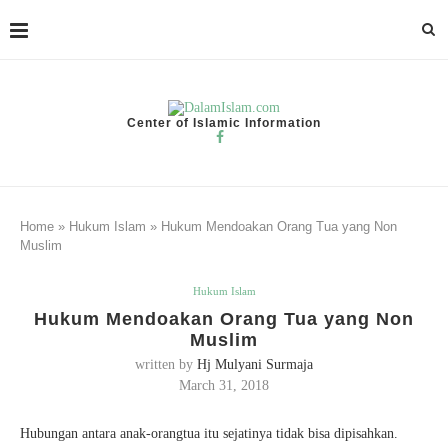
Center of Islamic Information
Home
»
Hukum Islam
»
Hukum Mendoakan Orang Tua yang Non
Muslim
Hukum Islam
Hukum Mendoakan Orang Tua yang Non
Muslim
written by
Hj Mulyani Surmaja
March 31, 2018
Hubungan antara anak-orangtua itu sejatinya tidak bisa dipisahkan.