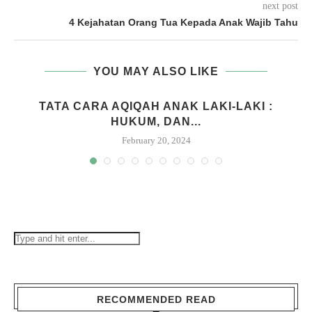
next post
4 Kejahatan Orang Tua Kepada Anak Wajib Tahu
YOU MAY ALSO LIKE
M
TATA CARA AQIQAH ANAK LAKI-LAKI :
HUKUM, DAN...
February 20, 2024
RECOMMENDED READ