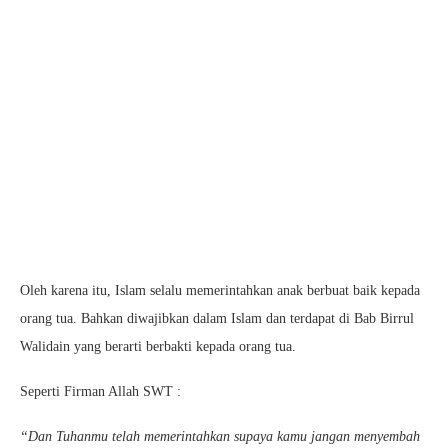
Oleh karena itu, Islam selalu memerintahkan anak berbuat baik kepada
orang tua. Bahkan diwajibkan dalam Islam dan terdapat di Bab Birrul
Walidain yang berarti berbakti kepada orang tua.
Seperti Firman Allah SWT :
“Dan Tuhanmu telah memerintahkan supaya kamu jangan menyembah