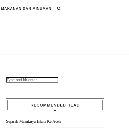
MAKANAN DAN MINUMAN
RECOMMENDED READ
Sejarah Masuknya Islam Ke Aceh