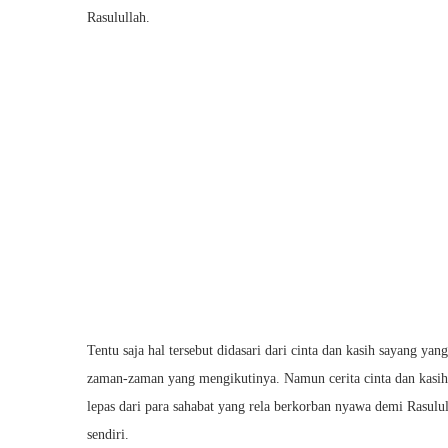
Rasulullah.
Tentu saja hal tersebut didasari dari cinta dan kasih sayang ya
zaman-zaman yang mengikutinya. Namun cerita cinta dan kasih 
lepas dari para sahabat yang rela berkorban nyawa demi Rasulu
sendiri.