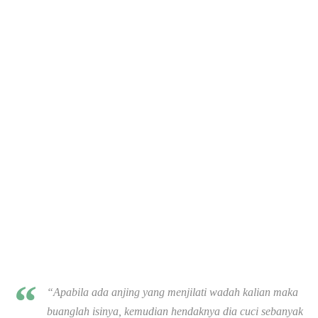
“Apabila ada anjing yang menjilati wadah kalian maka
buanglah isinya, kemudian hendaknya dia cuci sebanyak