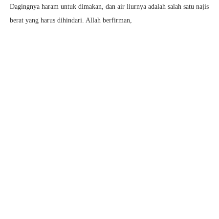
Dagingnya haram untuk dimakan, dan air liurnya adalah salah satu najis
berat yang harus dihindari. Allah berfirman,