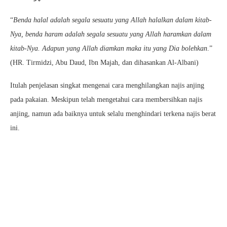
“
Benda halal adalah segala sesuatu yang Allah halalkan dalam kitab-
Nya, benda haram adalah segala sesuatu yang Allah haramkan dalam
kitab-Nya. Adapun yang Allah diamkan maka itu yang Dia bolehkan
.”
(HR. Tirmidzi, Abu Daud, Ibn Majah, dan dihasankan Al-Albani)
Itulah penjelasan singkat mengenai cara menghilangkan najis anjing
pada pakaian. Meskipun telah mengetahui cara membersihkan najis
anjing, namun ada baiknya untuk selalu menghindari terkena najis berat
ini.