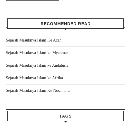
RECOMMENDED READ
Sejarah Masuknya Islam Ke Aceh
Sejarah Masuknya Islam ke Myanmar
Sejarah Masuknya Islam ke Andalusia
Sejarah Masuknya Islam ke Afrika
Sejarah Masuknya Islam Ke Nusantara
TAGS