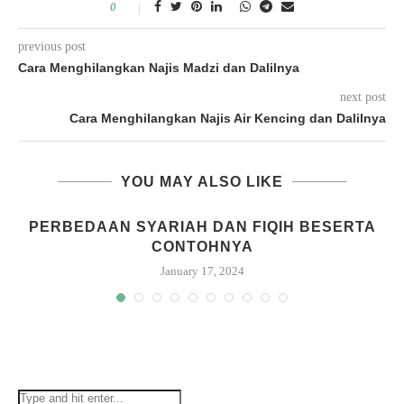
0
previous post
Cara Menghilangkan Najis Madzi dan Dalilnya
next post
Cara Menghilangkan Najis Air Kencing dan Dalilnya
YOU MAY ALSO LIKE
PERBEDAAN SYARIAH DAN FIQIH BESERTA
CONTOHNYA
January 17, 2024