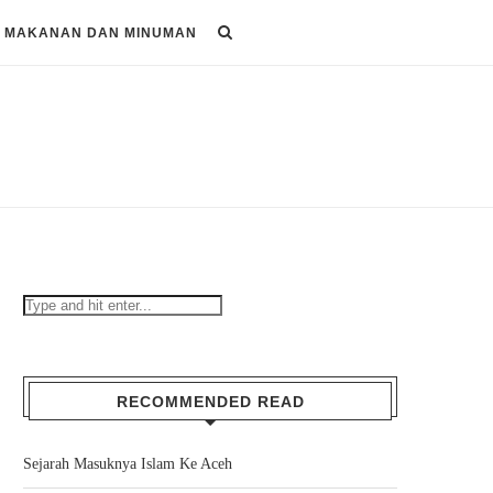
MAKANAN DAN MINUMAN
RECOMMENDED READ
Sejarah Masuknya Islam Ke Aceh