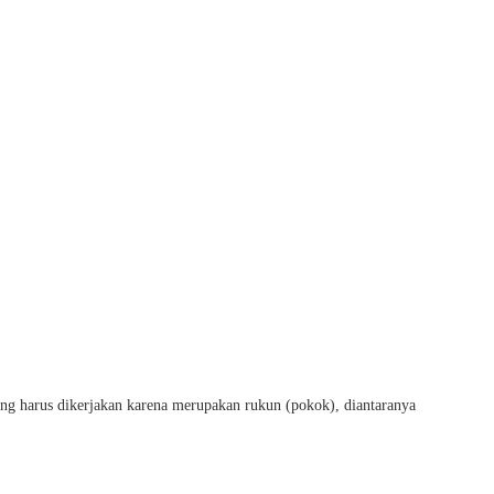
ng harus dikerjakan karena merupakan rukun (pokok), diantaranya