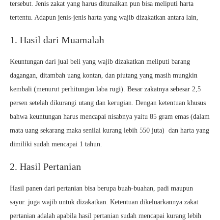
tersebut. Jenis zakat yang harus ditunaikan pun bisa meliputi harta
tertentu. Adapun jenis-jenis harta yang wajib dizakatkan antara lain,
1. Hasil dari Muamalah
Keuntungan dari jual beli yang wajib dizakatkan meliputi barang
dagangan, ditambah uang kontan, dan piutang yang masih mungkin
kembali (menurut perhitungan laba rugi). Besar zakatnya sebesar 2,5
persen setelah dikurangi utang dan kerugian. Dengan ketentuan khusus
bahwa keuntungan harus mencapai nisabnya yaitu 85 gram emas (dalam
mata uang sekarang maka senilai kurang lebih 550 juta) dan harta yang
dimiliki sudah mencapai 1 tahun.
2. Hasil Pertanian
Hasil panen dari pertanian bisa berupa buah-buahan, padi maupun
sayur. juga wajib untuk dizakatkan. Ketentuan dikeluarkannya zakat
pertanian adalah apabila hasil pertanian sudah mencapai kurang lebih