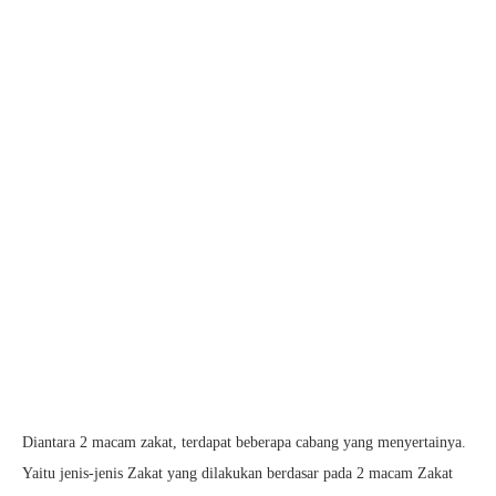
Diantara 2 macam zakat, terdapat beberapa cabang yang menyertainya.
Yaitu jenis-jenis Zakat yang dilakukan berdasar pada 2 macam Zakat