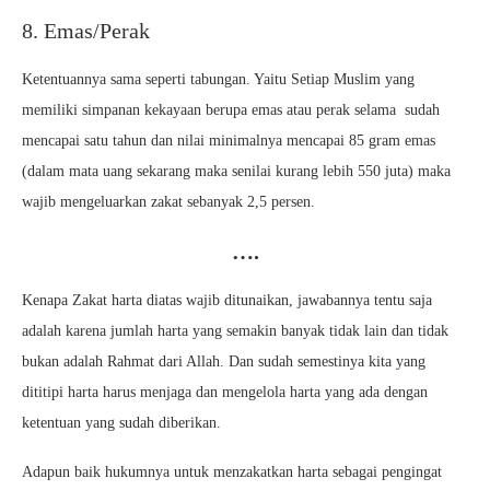
8. Emas/Perak
Ketentuannya sama seperti tabungan. Yaitu Setiap Muslim yang
memiliki simpanan kekayaan berupa emas atau perak selama sudah
mencapai satu tahun dan nilai minimalnya mencapai 85 gram emas
(dalam mata uang sekarang maka senilai kurang lebih 550 juta) maka
wajib mengeluarkan zakat sebanyak 2,5 persen.
….
Kenapa Zakat harta diatas wajib ditunaikan, jawabannya tentu saja
adalah karena jumlah harta yang semakin banyak tidak lain dan tidak
bukan adalah Rahmat dari Allah. Dan sudah semestinya kita yang
dititipi harta harus menjaga dan mengelola harta yang ada dengan
ketentuan yang sudah diberikan.
Adapun baik hukumnya untuk menzakatkan harta sebagai pengingat