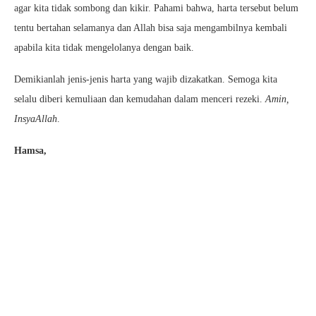
agar kita tidak sombong dan kikir. Pahami bahwa, harta tersebut belum
tentu bertahan selamanya dan Allah bisa saja mengambilnya kembali
apabila kita tidak mengelolanya dengan baik.
Demikianlah jenis-jenis harta yang wajib dizakatkan. Semoga kita
selalu diberi kemuliaan dan kemudahan dalam menceri rezeki.
Amin,
InsyaAllah
.
Hamsa,