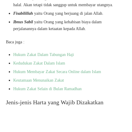
halal. Akan tetapi tidak sanggup untuk membayar utangnya.
Fisabilillah
yaitu Orang yang berjuang di jalan Allah.
Ibnus Sabil
yaitu Orang yang kehabisan biaya dalam
perjalanannya dalam ketaatan kepada Allah.
Baca juga :
Hukum Zakat Dalam Tabungan Haji
Kedudukan Zakat Dalam Islam
Hukum Membayar Zakat Secara Online dalam Islam
Keutamaan Menunaikan Zakat
Hukum Zakat Selain di Bulan Ramadhan
Jenis-jenis Harta yang Wajib Dizakatkan