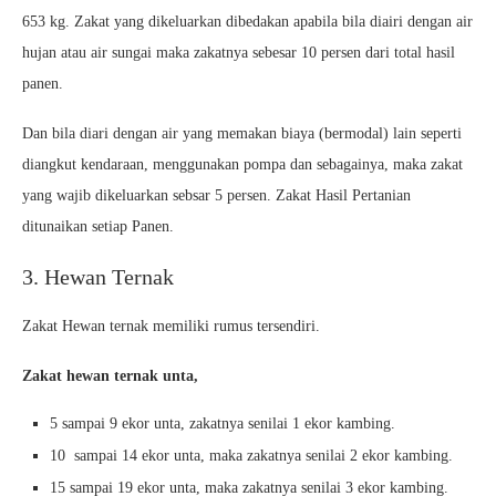
653 kg. Zakat yang dikeluarkan dibedakan apabila bila diairi dengan air
hujan atau air sungai maka zakatnya sebesar 10 persen dari total hasil
panen.
Dan bila diari dengan air yang memakan biaya (bermodal) lain seperti
diangkut kendaraan, menggunakan pompa dan sebagainya, maka zakat
yang wajib dikeluarkan sebsar 5 persen. Zakat Hasil Pertanian
ditunaikan setiap Panen.
3. Hewan Ternak
Zakat Hewan ternak memiliki rumus tersendiri.
Zakat hewan ternak unta,
5 sampai 9 ekor unta, zakatnya senilai 1 ekor kambing.
10 sampai 14 ekor unta, maka zakatnya senilai 2 ekor kambing.
15 sampai 19 ekor unta, maka zakatnya senilai 3 ekor kambing.