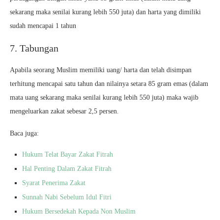
sekarang maka senilai kurang lebih 550 juta) dan harta yang dimiliki
sudah mencapai 1 tahun
7. Tabungan
Apabila seorang Muslim memiliki uang/ harta dan telah disimpan
terhitung mencapai satu tahun dan nilainya setara 85 gram emas (dalam
mata uang sekarang maka senilai kurang lebih 550 juta) maka wajib
mengeluarkan zakat sebesar 2,5 persen.
Baca juga:
Hukum Telat Bayar Zakat Fitrah
Hal Penting Dalam Zakat Fitrah
Syarat Penerima Zakat
Sunnah Nabi Sebelum Idul Fitri
Hukum Bersedekah Kepada Non Muslim