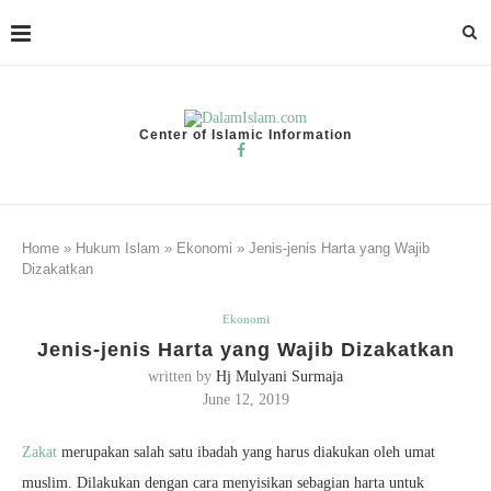
Center of Islamic Information
Home
»
Hukum Islam
»
Ekonomi
»
Jenis-jenis Harta yang Wajib
Dizakatkan
Ekonomi
Jenis-jenis Harta yang Wajib Dizakatkan
written by
Hj Mulyani Surmaja
June 12, 2019
Zakat
merupakan salah satu ibadah yang harus diakukan oleh umat
muslim. Dilakukan dengan cara menyisikan sebagian harta untuk