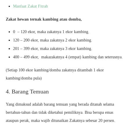
Manfaat Zakat Fitrah
Zakat hewan ternak kambing atau domba,
0 – 120 ekor, maka zakatnya 1 ekor kambing.
120 – 200 ekor, maka zakatnya 2 ekor kambing.
201 – 399 ekor, maka zakatnya 3 ekor kambing.
400 – 499 ekor, makazakatnya 4 (empat) kambing dan seterusnya.
(Setiap 100 ekor kambing/domba zakatnya ditambah 1 ekor
kambing/domba pula)
4. Barang Temuan
Yang dimaksud adalah barang temuan yang berada ditanah selama
bertahun-tahun dan tidak diketahui pemiliknya. Bisa berupa emas
ataupun perak, maka wajib ditunaikan Zakatnya sebesar 20 persen.