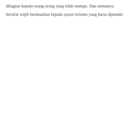
dibagian kepada orang-orang yang tidak mampu. Dan semuanya
bersifat wajib berdasarkan kepada syarat tertentu yang harus dipenuhi.