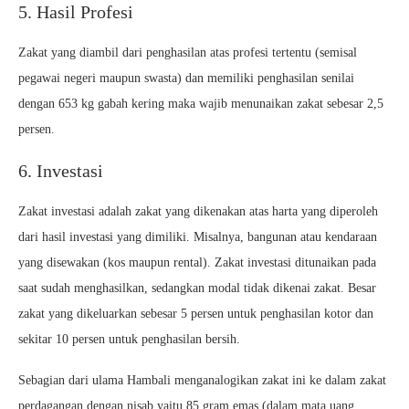
5. Hasil Profesi
Zakat yang diambil dari penghasilan atas profesi tertentu (semisal
pegawai negeri maupun swasta) dan memiliki penghasilan senilai
dengan 653 kg gabah kering maka wajib menunaikan zakat sebesar 2,5
persen.
6. Investasi
Zakat investasi adalah zakat yang dikenakan atas harta yang diperoleh
dari hasil investasi yang dimiliki. Misalnya, bangunan atau kendaraan
yang disewakan (kos maupun rental). Zakat investasi ditunaikan pada
saat sudah menghasilkan, sedangkan modal tidak dikenai zakat. Besar
zakat yang dikeluarkan sebesar 5 persen untuk penghasilan kotor dan
sekitar 10 persen untuk penghasilan bersih.
Sebagian dari ulama Hambali menganalogikan zakat ini ke dalam zakat
perdagangan dengan nisab yaitu 85 gram emas (dalam mata uang