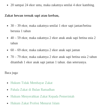
20 sampai 24 ekor unta, maka zakatnya senilai 4 ekor kambing.
Zakat hewan ternak sapi atau kerbau,
30 – 39 ekor, maka zakatnya senilai 1 ekor sapi jantan/betina
berusia 1 tahun
40 – 59 ekor, maka zakatnya 2 ekor anak anak sapi betina usia 2
tahun
60 – 69 ekor, maka zakatnya 2 ekor anak sapi jantan
70 – 79 ekor, maka zakatnya 2 ekor anak sapi betina usia 2 tahun
ditambah 1 ekor anak sapi jantan 1 tahun. dan seterusnya.
Baca juga:
Hukum Tidak Membayar Zakat
Pahala Zakat di Bulan Ramadhan
Hukum Menyerahkan Zakat Kepada Pemerintah
Hukum Zakat Profesi Menurut Islam