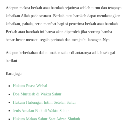
Adapun makna berkah atau barokah sejatinya adalah turun dan tetapnya
kebaikan Allah pada sesuatu. Berkah atau barokah dapat mendatangkan
kebaikan, pahala, serta manfaat bagi si penerima berkah atau barokah.
Berkah atau barokah ini hanya akan diperoleh jika seorang hamba
benar-benar menaati segala perintah dan menjauhi larangan-Nya.
Adapun keberkahan dalam makan sahur di antaranya adalah sebagai
berikut.
Baca juga:
Hukum Puasa Wishal
Doa Mustajab di Waktu Sahur
Hukum Hubungan Intim Setelah Sahur
Jenis Amalan Baik di Waktu Sahur
Hukum Makan Sahur Saat Adzan Shubuh