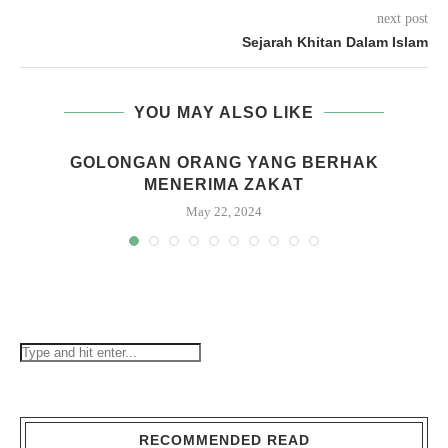
next post
Sejarah Khitan Dalam Islam
YOU MAY ALSO LIKE
GOLONGAN ORANG YANG BERHAK
MENERIMA ZAKAT
May 22, 2024
RECOMMENDED READ