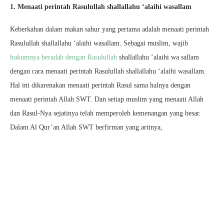
1. Menaati perintah Rasulullah shallallahu ‘alaihi wasallam
Keberkahan dalam makan sahur yang pertama adalah menaati perintah
Rasulullah shallallahu ‘alaihi wasallam. Sebagai muslim, wajib
hukumnya beradab dengan Rasulullah
shallallahu ‘alaihi wa sallam
dengan cara menaati perintah Rasulullah shallallahu ‘alaihi wasallam.
Hal ini dikarenakan menaati perintah Rasul sama halnya dengan
menaati perintah Allah SWT. Dan setiap muslim yang menaati Allah
dan Rasul-Nya sejatinya telah memperoleh kemenangan yang besar.
Dalam Al Qur’an Allah SWT berfirman yang artinya,