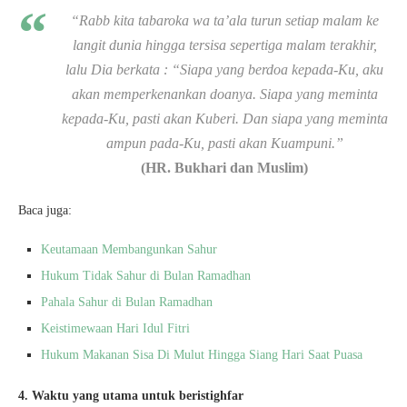
“Rabb kita tabaroka wa ta’ala turun setiap malam ke
langit dunia hingga tersisa sepertiga malam terakhir,
lalu Dia berkata : “Siapa yang berdoa kepada-Ku, aku
akan memperkenankan doanya. Siapa yang meminta
kepada-Ku, pasti akan Kuberi. Dan siapa yang meminta
ampun pada-Ku, pasti akan Kuampuni.”
(HR. Bukhari dan Muslim)
Baca juga:
Keutamaan Membangunkan Sahur
Hukum Tidak Sahur di Bulan Ramadhan
Pahala Sahur di Bulan Ramadhan
Keistimewaan Hari Idul Fitri
Hukum Makanan Sisa Di Mulut Hingga Siang Hari Saat Puasa
4. Waktu yang utama untuk beristighfar