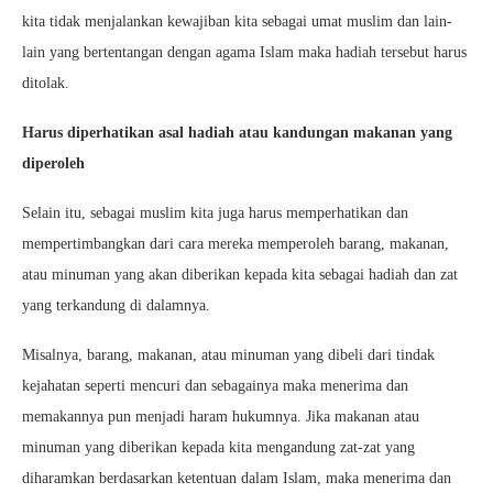
kita tidak menjalankan kewajiban kita sebagai umat muslim dan lain-
lain yang bertentangan dengan agama Islam maka hadiah tersebut harus
ditolak.
Harus diperhatikan asal hadiah atau kandungan makanan yang
diperoleh
Selain itu, sebagai muslim kita juga harus memperhatikan dan
mempertimbangkan dari cara mereka memperoleh barang, makanan,
atau minuman yang akan diberikan kepada kita sebagai hadiah dan zat
yang terkandung di dalamnya.
Misalnya, barang, makanan, atau minuman yang dibeli dari tindak
kejahatan seperti mencuri dan sebagainya maka menerima dan
memakannya pun menjadi haram hukumnya. Jika makanan atau
minuman yang diberikan kepada kita mengandung zat-zat yang
diharamkan berdasarkan ketentuan dalam Islam, maka menerima dan