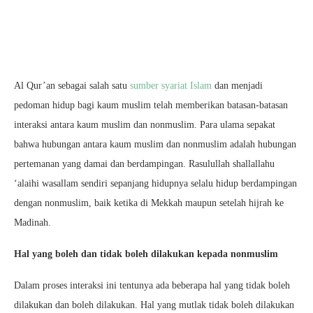
Al Qur’an sebagai salah satu
sumber syariat Islam
dan menjadi
pedoman hidup bagi kaum muslim telah memberikan batasan-batasan
interaksi antara kaum muslim dan nonmuslim. Para ulama sepakat
bahwa hubungan antara kaum muslim dan nonmuslim adalah hubungan
pertemanan yang damai dan berdampingan. Rasulullah shallallahu
‘alaihi wasallam sendiri sepanjang hidupnya selalu hidup berdampingan
dengan nonmuslim, baik ketika di Mekkah maupun setelah hijrah ke
Madinah.
Hal yang boleh dan tidak boleh dilakukan kepada nonmuslim
Dalam proses interaksi ini tentunya ada beberapa hal yang tidak boleh
dilakukan dan boleh dilakukan. Hal yang mutlak tidak boleh dilakukan