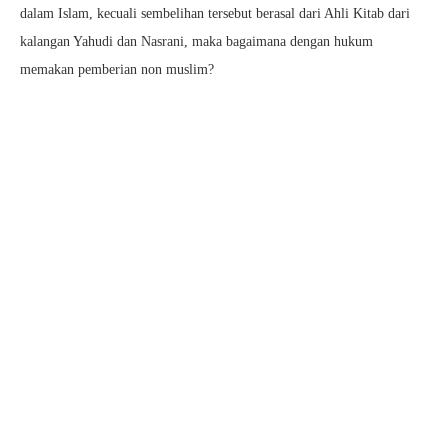
dalam Islam, kecuali sembelihan tersebut berasal dari Ahli Kitab dari
kalangan Yahudi dan Nasrani, maka bagaimana dengan hukum
memakan pemberian non muslim?