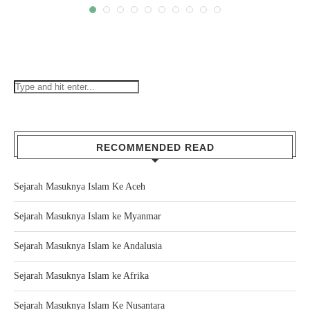
RECOMMENDED READ
Sejarah Masuknya Islam Ke Aceh
Sejarah Masuknya Islam ke Myanmar
Sejarah Masuknya Islam ke Andalusia
Sejarah Masuknya Islam ke Afrika
Sejarah Masuknya Islam Ke Nusantara