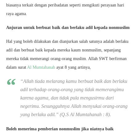
biasanya terkait dengan peribadatan seperti mengikuti perayaan hari
raya agama.
Anjuran untuk berbuat baik dan berlaku adil kepada nonmuslim
Hal yang boleh dilakukan dan dianjurkan salah satunya adalah berlaku
adil dan berbuat baik kepada mereka kaum nonmuslim, sepanjang
mereka tidak memerangi orang-orang muslim. Allah SWT berfirman
dalam surat
Al Mumtahanah
ayat 8 yang artinya,
“Allah tiada melarang kamu berbuat baik dan berlaku
adil terhadap orang-orang yang tidak memerangimu
karena agama, dan tidak pula mengusirmu dari
negerimu. Sesungguhnya Allah menyukai orang-orang
yang berlaku adil.”
(Q.S Al Mumtahanah : 8).
Boleh menerima pemberian nonmuslim jika niatnya baik