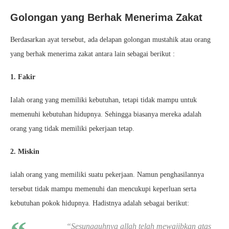
Golongan yang Berhak Menerima Zakat
Berdasarkan ayat tersebut, ada delapan golongan mustahik atau orang
yang berhak menerima zakat antara lain sebagai berikut :
1. Fakir
Ialah orang yang memiliki kebutuhan, tetapi tidak mampu untuk
memenuhi kebutuhan hidupnya. Sehingga biasanya mereka adalah
orang yang tidak memiliki pekerjaan tetap.
2. Miskin
ialah orang yang memiliki suatu pekerjaan. Namun penghasilannya
tersebut tidak mampu memenuhi dan mencukupi keperluan serta
kebutuhan pokok hidupnya. Hadistnya adalah sebagai berikut:
“Sesungguhnya allah telah mewajibkan atas