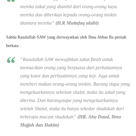
mereka zakat yang diambil dari orang-orang kaya
mereka dan diberikan kepada orang-orang miskin
diantara mereka”
(H.R Muttafaq alaihi)
Sabda Rasulullah SAW yang diriwayatkan oleh Ibnu Abbas Ra pernah
berkata :
“
Rasulullah SAW mewajibkan zakat fitrah untuk
mensucikan orang yang berpuasa dari perkataannya
yang kotor dan perbuatannya yang keji. Juga untuk
memberi makan orang-orang miskin. Barang siapa yang
mengeluarkannya sebelum shalat, maka itu zakat yang
diterina. Dan barangsiapa yang mengeluarkannya
setelah Shalat, maka itu hanya sekedar shadakah dari
beberapa macam shadakah
”
(HR. Abu Daud, Ibnu
Majjah dan Hakim)