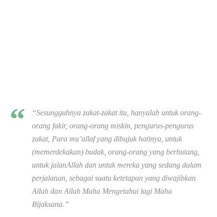
“
Sesungguhnya zakat-zakat itu, hanyalah untuk orang-
orang fakir, orang-orang miskin, pengurus-pengurus
zakat, Para mu’allaf yang dibujuk hatinya, untuk
(memerdekakan) budak, orang-orang yang berhutang,
untuk jalanAllah dan untuk mereka yang sedang dalam
perjalanan, sebagai suatu ketetapan yang diwajibkan
Allah dan Allah Maha Mengetahui lagi Maha
Bijaksana.
”