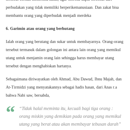
perbudakan yang tidak memiliki berperikemanusiaan. Dan zakat bisa
membantu orang yang diperbudak menjadi merdeka
6. Garimin atau orang yang berhutang
Ialah orang yang berutang dan sukar untuk membayarnya. Orang-orang
tersebut termasuk dalam golongan ini antara lain orang yang memikul
utang untuk menjamin orang lain sehingga harus membayar utang
tersebut dengan menghabiskan hartanya.
Sebagaimana diriwayatkan oleh Ahmad, Abu Dawud, Ibnu Majah, dan
At-Tirmidzi yang menyatakannya sebagai hadis hasan, dari Anas r.a
bahwa Nabi saw, bersabda,
“Tidak halal meminta itu, kecuali bagi tiga orang :
orang miskin yang demikian pada orang yang memikul
utang yang berat atau akan membayar tebusan darah”