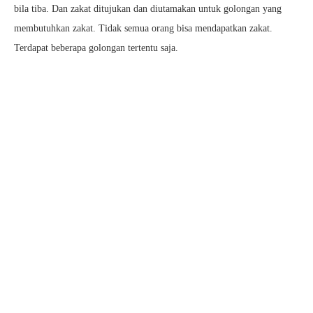
bila tiba. Dan zakat ditujukan dan diutamakan untuk golongan yang
membutuhkan zakat. Tidak semua orang bisa mendapatkan zakat.
Terdapat beberapa golongan tertentu saja.