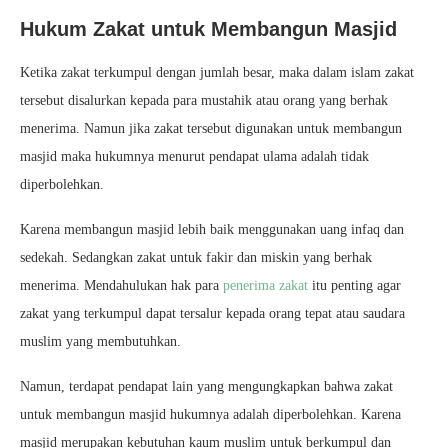
Hukum Zakat untuk Membangun Masjid
Ketika zakat terkumpul dengan jumlah besar, maka dalam islam zakat
tersebut disalurkan kepada para mustahik atau orang yang berhak
menerima. Namun jika zakat tersebut digunakan untuk membangun
masjid maka hukumnya menurut pendapat ulama adalah tidak
diperbolehkan.
Karena membangun masjid lebih baik menggunakan uang infaq dan
sedekah. Sedangkan zakat untuk fakir dan miskin yang berhak
menerima. Mendahulukan hak para
penerima zakat
itu penting agar
zakat yang terkumpul dapat tersalur kepada orang tepat atau saudara
muslim yang membutuhkan.
Namun, terdapat pendapat lain yang mengungkapkan bahwa zakat
untuk membangun masjid hukumnya adalah diperbolehkan. Karena
masjid merupakan kebutuhan kaum muslim untuk berkumpul dan