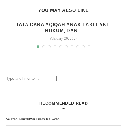
YOU MAY ALSO LIKE
M
TATA CARA AQIQAH ANAK LAKI-LAKI :
HUKUM, DAN...
February 20, 2024
RECOMMENDED READ
Sejarah Masuknya Islam Ke Aceh