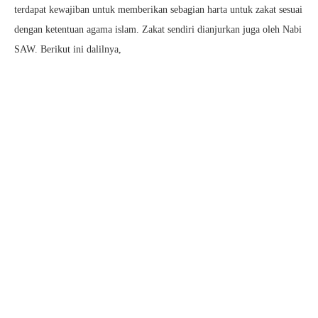
terdapat kewajiban untuk memberikan sebagian harta untuk zakat sesuai
dengan ketentuan agama islam. Zakat sendiri dianjurkan juga oleh Nabi
SAW. Berikut ini dalilnya,