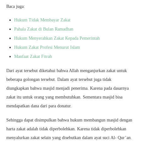
Baca juga:
Hukum Tidak Membayar Zakat
Pahala Zakat di Bulan Ramadhan
Hukum Menyerahkan Zakat Kepada Pemerintah
Hukum Zakat Profesi Menurut Islam
Manfaat Zakat Fitrah
Dari ayat tersebut diketahui bahwa Allah menganjurkan zakat untuk
beberapa golongan tersebut. Dalam ayat tersebut juga tidak
diungkapkan bahwa masjid menjadi penerima. Karena pada dasarnya
zakat itu untuk orang yang membutuhkan. Sementara masjid bisa
mendapatkan dana dari para donatur.
Sehingga dapat disimpulkan bahwa hukum membangun masjid dengan
harta zakat adalah tidak diperbolehkan. Karena tidak diperbolehkan
menyalurkan zakat selain yang disebutkan dalam ayat suci Al- Qur’an.