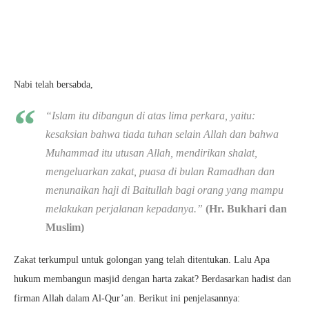
Nabi telah bersabda,
“
Islam itu dibangun di atas lima perkara, yaitu:
kesaksian bahwa tiada tuhan selain Allah dan bahwa
Muhammad itu utusan Allah, mendirikan shalat,
mengeluarkan zakat, puasa di bulan Ramadhan dan
menunaikan haji di Baitullah bagi orang yang mampu
melakukan perjalanan kepadanya
.”
(Hr. Bukhari dan
Muslim)
Zakat terkumpul untuk golongan yang telah ditentukan. Lalu Apa
hukum membangun masjid dengan harta zakat? Berdasarkan hadist dan
firman Allah dalam Al-Qur’an. Berikut ini penjelasannya: