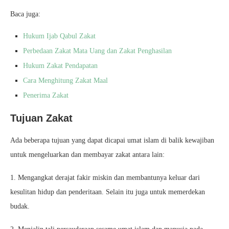
Baca juga:
Hukum Ijab Qabul Zakat
Perbedaan Zakat Mata Uang dan Zakat Penghasilan
Hukum Zakat Pendapatan
Cara Menghitung Zakat Maal
Penerima Zakat
Tujuan Zakat
Ada beberapa tujuan yang dapat dicapai umat islam di balik kewajiban
untuk mengeluarkan dan membayar zakat antara lain:
1. Mengangkat derajat fakir miskin dan membantunya keluar dari
kesulitan hidup dan penderitaan. Selain itu juga untuk memerdekan
budak.