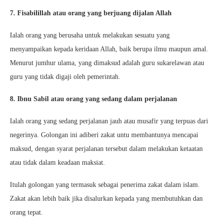
7. Fisabilillah atau orang yang berjuang dijalan Allah
Ialah orang yang berusaha untuk melakukan sesuatu yang
menyampaikan kepada keridaan Allah, baik berupa ilmu maupun amal.
Menurut jumhur ulama, yang dimaksud adalah guru sukarelawan atau
guru yang tidak digaji oleh pemerintah.
8. Ibnu Sabil atau orang yang sedang dalam perjalanan
Ialah orang yang sedang perjalanan jauh atau musafir yang terpuas dari
negerinya. Golongan ini adiberi zakat untu membantunya mencapai
maksud, dengan syarat perjalanan tersebut dalam melakukan ketaatan
atau tidak dalam keadaan maksiat.
Itulah golongan yang termasuk sebagai penerima zakat dalam islam.
Zakat akan lebih baik jika disalurkan kepada yang membutuhkan dan
orang tepat.