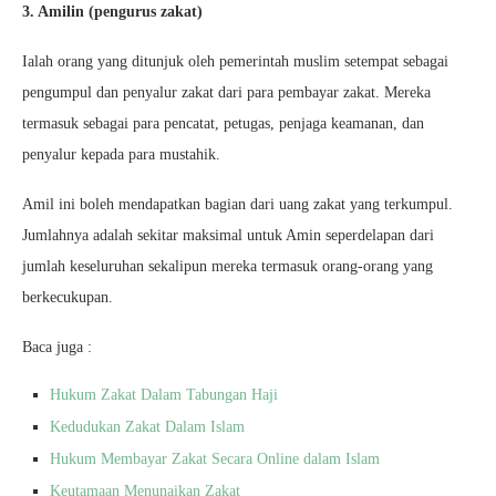
3. Amilin (pengurus zakat)
Ialah orang yang ditunjuk oleh pemerintah muslim setempat sebagai
pengumpul dan penyalur zakat dari para pembayar zakat. Mereka
termasuk sebagai para pencatat, petugas, penjaga keamanan, dan
penyalur kepada para mustahik.
Amil ini boleh mendapatkan bagian dari uang zakat yang terkumpul.
Jumlahnya adalah sekitar maksimal untuk Amin seperdelapan dari
jumlah keseluruhan sekalipun mereka termasuk orang-orang yang
berkecukupan.
Baca juga :
Hukum Zakat Dalam Tabungan Haji
Kedudukan Zakat Dalam Islam
Hukum Membayar Zakat Secara Online dalam Islam
Keutamaan Menunaikan Zakat