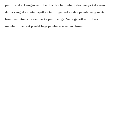
pintu rezeki. Dengan rajin berdoa dan berusaha, tidak hanya kekayaan
dunia yang akan kita dapatkan tapi juga berkah dan pahala yang nanti
bisa menuntun kita sampai ke pintu surga. Semoga artkel ini bisa
memberi manfaat positif bagi pembaca sekalian. Aminn.