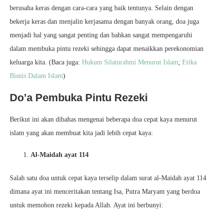
berusaha keras dengan cara-cara yang baik tentunya. Selain dengan
bekerja keras dan menjalin kerjasama dengan banyak orang, doa juga
menjadi hal yang sangat penting dan bahkan sangat mempengaruhi
dalam membuka pintu rezeki sehingga dapat menaikkan perekonomian
keluarga kita. (Baca juga:
Hukum Silaturahmi Menurut Islam
;
Etika
Bisnis Dalam Islam
)
Do’a Pembuka Pintu Rezeki
Berikut ini akan dibahas mengenai beberapa doa cepat kaya menurut
islam yang akan membuat kita jadi lebih cepat kaya:
Al-Maidah ayat 114
Salah satu doa untuk cepat kaya terselip dalam surat al-Maidah ayat 114
dimana ayat ini menceritakan tentang Isa, Putra Maryam yang berdoa
untuk memohon rezeki kepada Allah. Ayat ini berbunyi: