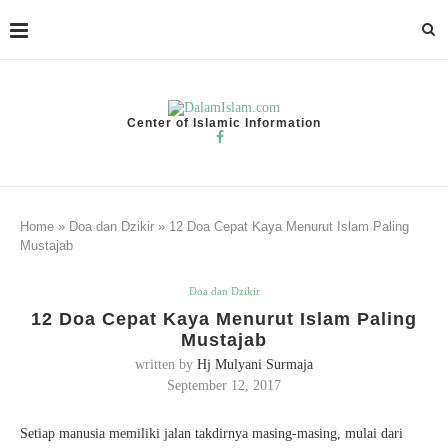
Center of Islamic Information
Home
»
Doa dan Dzikir
»
12 Doa Cepat Kaya Menurut Islam Paling
Mustajab
Doa dan Dzikir
12 Doa Cepat Kaya Menurut Islam Paling
Mustajab
written by
Hj Mulyani Surmaja
September 12, 2017
Setiap manusia memiliki jalan takdirnya masing-masing, mulai dari