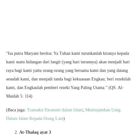
“Isa putra Maryam berdoa: Ya Tuhan kami turunkanlah kiranya kepada
kami suatu hidangan dari langit (yang hari turunnya) akan menjadi hari
raya bagi kami yaitu orang-orang yang bersama kami dan yang datang
sesudah kami, dan menjadi tanda bagi kekuasaan Engkau; beri rezekilah
kami, dan Engkaulah pemberi rezeki Yang Paling Utama.” (QS. Al-
Maidah 5: 114)
(Baca juga:
Transaksi Ekonomi dalam Islam
;
Meminjamkan Uang
Dalam Islam Kepada Orang Lain
)
At-Thalaq ayat 3