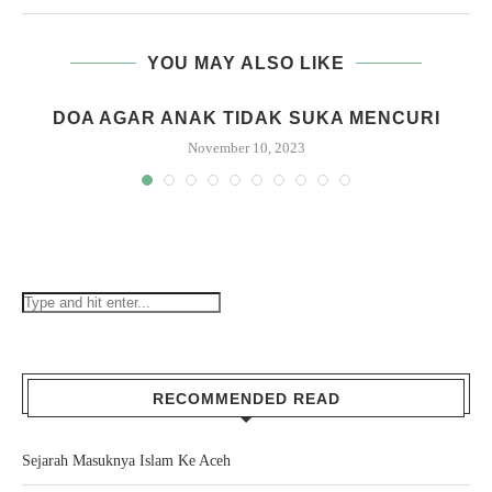
YOU MAY ALSO LIKE
DOA AGAR ANAK TIDAK SUKA MENCURI
November 10, 2023
RECOMMENDED READ
Sejarah Masuknya Islam Ke Aceh