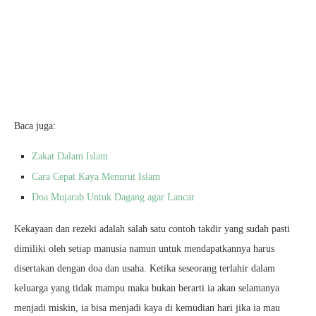
Baca juga:
Zakat Dalam Islam
Cara Cepat Kaya Menurut Islam
Doa Mujarab Untuk Dagang agar Lancar
Kekayaan dan rezeki adalah salah satu contoh takdir yang sudah pasti
dimiliki oleh setiap manusia namun untuk mendapatkannya harus
disertakan dengan doa dan usaha. Ketika seseorang terlahir dalam
keluarga yang tidak mampu maka bukan berarti ia akan selamanya
menjadi miskin, ia bisa menjadi kaya di kemudian hari jika ia mau