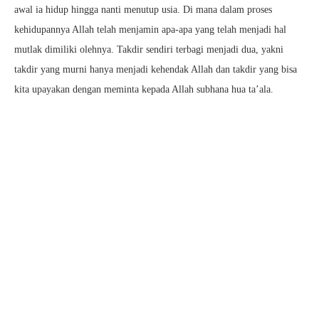
awal ia hidup hingga nanti menutup usia. Di mana dalam proses
kehidupannya Allah telah menjamin apa-apa yang telah menjadi hal
mutlak dimiliki olehnya. Takdir sendiri terbagi menjadi dua, yakni
takdir yang murni hanya menjadi kehendak Allah dan takdir yang bisa
kita upayakan dengan meminta kepada Allah subhana hua ta’ala.